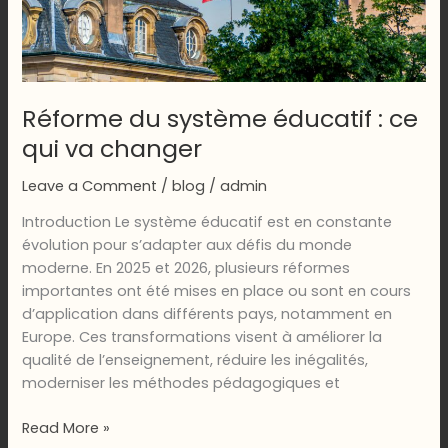
Réforme du système éducatif : ce
qui va changer
Leave a Comment
/
blog
/
admin
Introduction Le système éducatif est en constante
évolution pour s’adapter aux défis du monde
moderne. En 2025 et 2026, plusieurs réformes
importantes ont été mises en place ou sont en cours
d’application dans différents pays, notamment en
Europe. Ces transformations visent à améliorer la
qualité de l’enseignement, réduire les inégalités,
moderniser les méthodes pédagogiques et
Réforme
Read More »