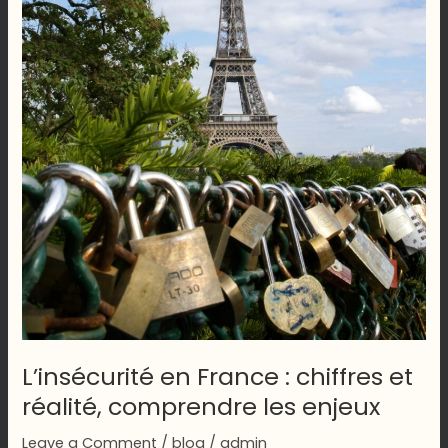
L’insécurité en France : chiffres et
réalité, comprendre les enjeux
Leave a Comment
/
blog
/
admin