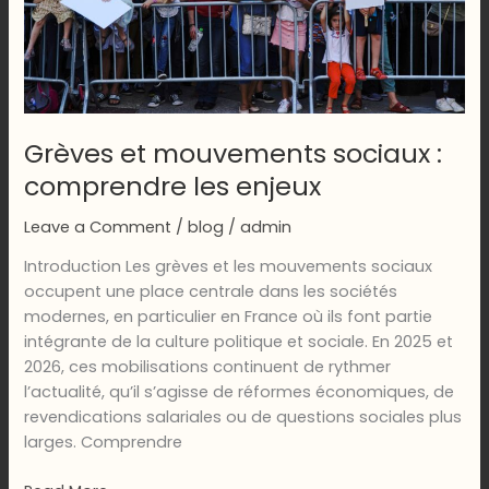
Grèves et mouvements sociaux :
comprendre les enjeux
Leave a Comment
/
blog
/
admin
Introduction Les grèves et les mouvements sociaux
occupent une place centrale dans les sociétés
modernes, en particulier en France où ils font partie
intégrante de la culture politique et sociale. En 2025 et
2026, ces mobilisations continuent de rythmer
l’actualité, qu’il s’agisse de réformes économiques, de
revendications salariales ou de questions sociales plus
larges. Comprendre