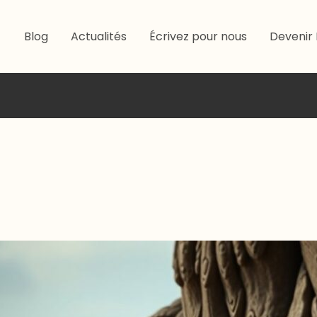
Blog
Actualités
Écrivez pour nous
Devenir 