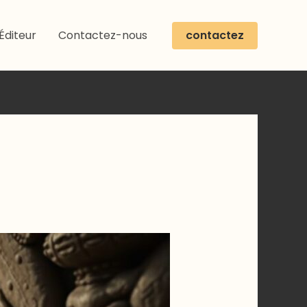
contactez
Éditeur
Contactez-nous