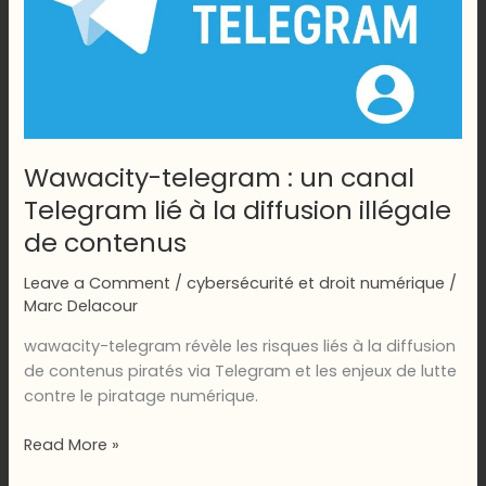
Wawacity-telegram : un canal
Telegram lié à la diffusion illégale
de contenus
Leave a Comment
/
cybersécurité et droit numérique
/
Marc Delacour
wawacity-telegram révèle les risques liés à la diffusion
de contenus piratés via Telegram et les enjeux de lutte
contre le piratage numérique.
Wawacity-
Read More »
telegram