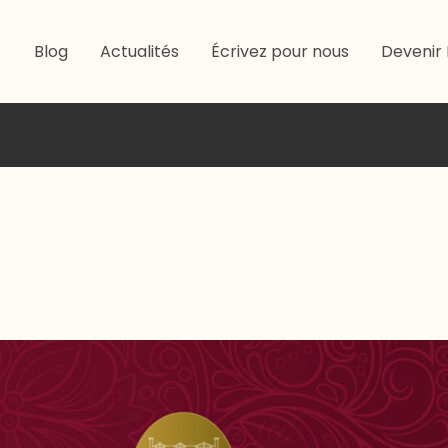
Blog
Actualités
Écrivez pour nous
Devenir 