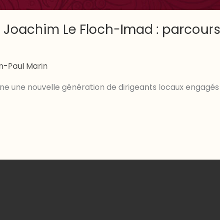
 Joachim Le Floch-Imad : parcour
n-Paul Marin
ne une nouvelle génération de dirigeants locaux engagés 