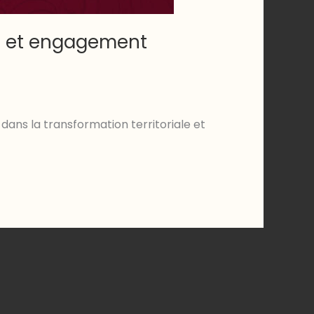
s et engagement
dans la transformation territoriale et