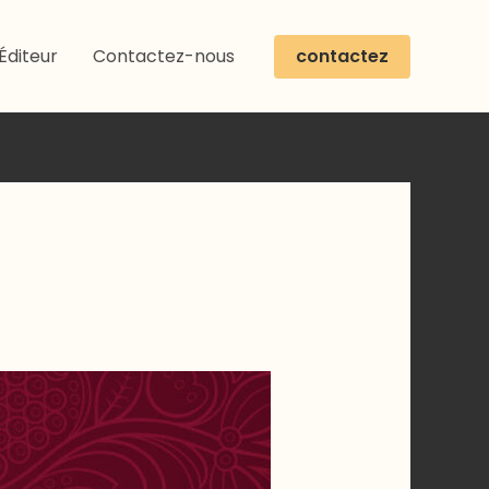
contactez
Éditeur
Contactez-nous