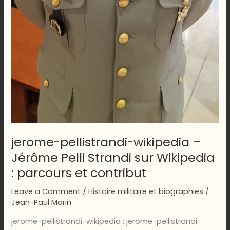
jerome-pellistrandi-wikipedia –
Jérôme Pelli Strandi sur Wikipedia
: parcours et contribut
Leave a Comment
/
Histoire militaire et biographies
/
Jean-Paul Marin
jerome-pellistrandi-wikipedia : jerome-pellistrandi-