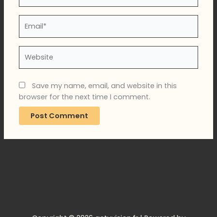
Email*
Website
Save my name, email, and website in this
browser for the next time I comment.