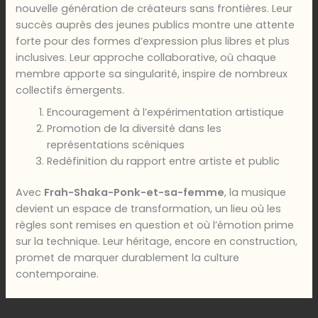
nouvelle génération de créateurs sans frontières. Leur
succès auprès des jeunes publics montre une attente
forte pour des formes d’expression plus libres et plus
inclusives. Leur approche collaborative, où chaque
membre apporte sa singularité, inspire de nombreux
collectifs émergents.
Encouragement à l’expérimentation artistique
Promotion de la diversité dans les
représentations scéniques
Redéfinition du rapport entre artiste et public
Avec
Frah-Shaka-Ponk-et-sa-femme
, la musique
devient un espace de transformation, un lieu où les
règles sont remises en question et où l’émotion prime
sur la technique. Leur héritage, encore en construction,
promet de marquer durablement la culture
contemporaine.