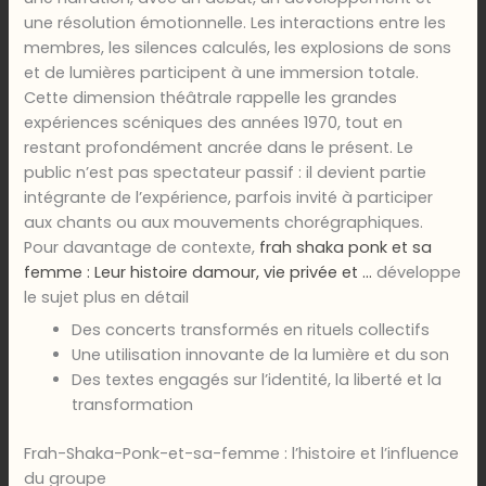
une résolution émotionnelle. Les interactions entre les
membres, les silences calculés, les explosions de sons
et de lumières participent à une immersion totale.
Cette dimension théâtrale rappelle les grandes
expériences scéniques des années 1970, tout en
restant profondément ancrée dans le présent. Le
public n’est pas spectateur passif : il devient partie
intégrante de l’expérience, parfois invité à participer
aux chants ou aux mouvements chorégraphiques.
Pour davantage de contexte,
frah shaka ponk et sa
femme : Leur histoire damour, vie privée et …
développe
le sujet plus en détail
Des concerts transformés en rituels collectifs
Une utilisation innovante de la lumière et du son
Des textes engagés sur l’identité, la liberté et la
transformation
Frah-Shaka-Ponk-et-sa-femme : l’histoire et l’influence
du groupe