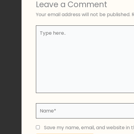
Leave a Comment
Your email address will not be published.
Type
here..
Name*
Save my name, email, and website in t