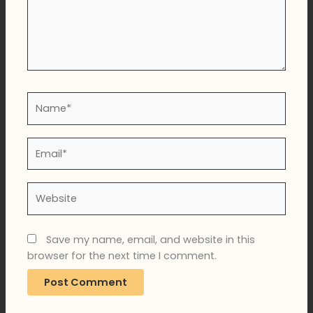
Name*
Email*
Website
Save my name, email, and website in this
browser for the next time I comment.