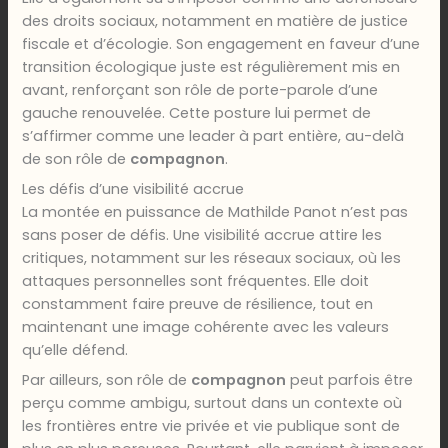
des droits sociaux, notamment en matière de justice
fiscale et d’écologie. Son engagement en faveur d’une
transition écologique juste est régulièrement mis en
avant, renforçant son rôle de porte-parole d’une
gauche renouvelée. Cette posture lui permet de
s’affirmer comme une leader à part entière, au-delà
de son rôle de
compagnon
.
Les défis d’une visibilité accrue
La montée en puissance de Mathilde Panot n’est pas
sans poser de défis. Une visibilité accrue attire les
critiques, notamment sur les réseaux sociaux, où les
attaques personnelles sont fréquentes. Elle doit
constamment faire preuve de résilience, tout en
maintenant une image cohérente avec les valeurs
qu’elle défend.
Par ailleurs, son rôle de
compagnon
peut parfois être
perçu comme ambigu, surtout dans un contexte où
les frontières entre vie privée et vie publique sont de