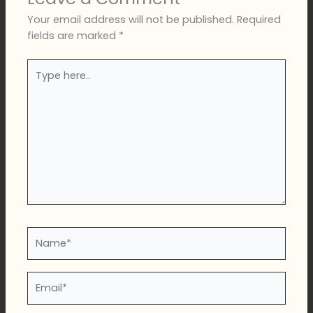
Your email address will not be published.
Required
fields are marked
*
Type
here..
Name*
Email*