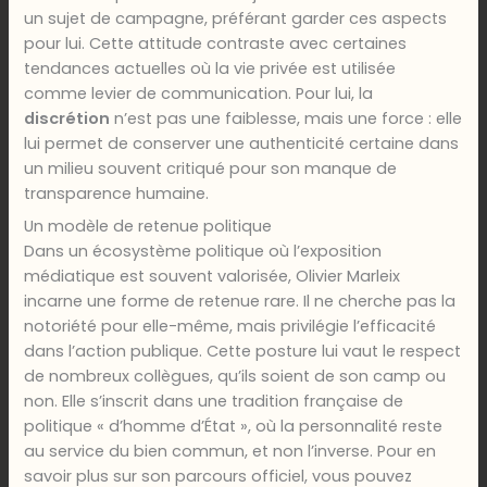
un sujet de campagne, préférant garder ces aspects
pour lui. Cette attitude contraste avec certaines
tendances actuelles où la vie privée est utilisée
comme levier de communication. Pour lui, la
discrétion
n’est pas une faiblesse, mais une force : elle
lui permet de conserver une authenticité certaine dans
un milieu souvent critiqué pour son manque de
transparence humaine.
Un modèle de retenue politique
Dans un écosystème politique où l’exposition
médiatique est souvent valorisée, Olivier Marleix
incarne une forme de retenue rare. Il ne cherche pas la
notoriété pour elle-même, mais privilégie l’efficacité
dans l’action publique. Cette posture lui vaut le respect
de nombreux collègues, qu’ils soient de son camp ou
non. Elle s’inscrit dans une tradition française de
politique « d’homme d’État », où la personnalité reste
au service du bien commun, et non l’inverse. Pour en
savoir plus sur son parcours officiel, vous pouvez