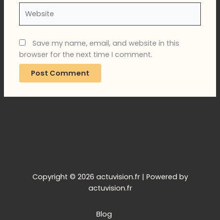
Website
Save my name, email, and website in this
browser for the next time I comment.
Copyright © 2026 actuvision.fr | Powered by
actuvision.fr
Blog