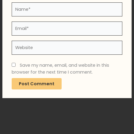
Name*
Email*
Website
Save my name, email, and website in this
browser for the next time I comment.