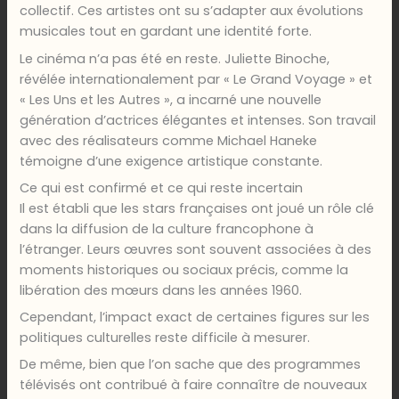
collectif. Ces artistes ont su s’adapter aux évolutions
musicales tout en gardant une identité forte.
Le cinéma n’a pas été en reste. Juliette Binoche,
révélée internationalement par « Le Grand Voyage » et
« Les Uns et les Autres », a incarné une nouvelle
génération d’actrices élégantes et intenses. Son travail
avec des réalisateurs comme Michael Haneke
témoigne d’une exigence artistique constante.
Ce qui est confirmé et ce qui reste incertain
Il est établi que les stars françaises ont joué un rôle clé
dans la diffusion de la culture francophone à
l’étranger. Leurs œuvres sont souvent associées à des
moments historiques ou sociaux précis, comme la
libération des mœurs dans les années 1960.
Cependant, l’impact exact de certaines figures sur les
politiques culturelles reste difficile à mesurer.
De même, bien que l’on sache que des programmes
télévisés ont contribué à faire connaître de nouveaux