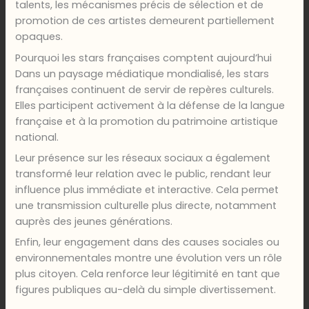
talents, les mécanismes précis de sélection et de
promotion de ces artistes demeurent partiellement
opaques.
Pourquoi les stars françaises comptent aujourd’hui
Dans un paysage médiatique mondialisé, les stars
françaises continuent de servir de repères culturels.
Elles participent activement à la défense de la langue
française et à la promotion du patrimoine artistique
national.
Leur présence sur les réseaux sociaux a également
transformé leur relation avec le public, rendant leur
influence plus immédiate et interactive. Cela permet
une transmission culturelle plus directe, notamment
auprès des jeunes générations.
Enfin, leur engagement dans des causes sociales ou
environnementales montre une évolution vers un rôle
plus citoyen. Cela renforce leur légitimité en tant que
figures publiques au-delà du simple divertissement.