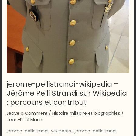
jerome-pellistrandi-wikipedia –
Jérôme Pelli Strandi sur Wikipedia
: parcours et contribut
Leave a Comment
/
Histoire militaire et biographies
/
Jean-Paul Marin
jerome-pellistrandi-wikipedia : jerome-pellistrandi-