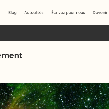
Blog
Actualités
Écrivez pour nous
Devenir 
sement