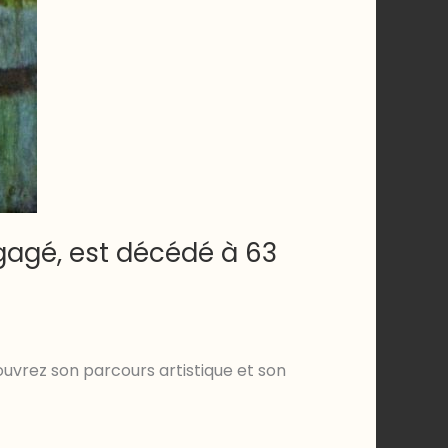
gagé, est décédé à 63
ouvrez son parcours artistique et son