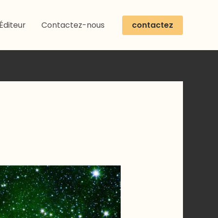
contactez
Éditeur
Contactez-nous