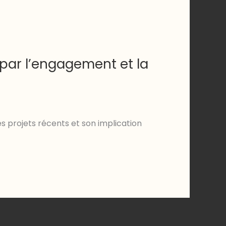
 par l’engagement et la
es projets récents et son implication