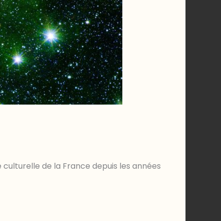
 culturelle de la France depuis les années